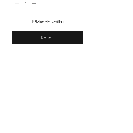
Přidat do košíku
Koupit