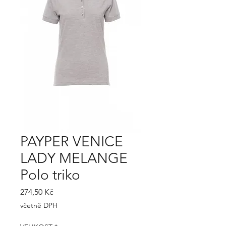
PAYPER VENICE
LADY MELANGE
Polo triko
Cena
274,50 Kč
včetně DPH